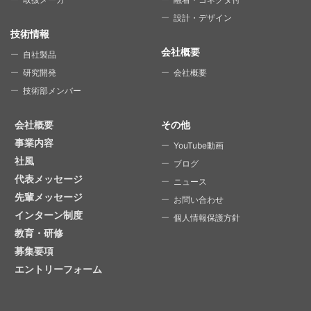
設計・デザイン
技術情報
会社概要
自社製品
研究開発
会社概要
技術部メンバー
会社概要
その他
事業内容
YouTube動画
社風
ブログ
代表メッセージ
ニュース
先輩メッセージ
お問い合わせ
インターン制度
個人情報保護方針
教育・研修
募集要項
エントリーフォーム