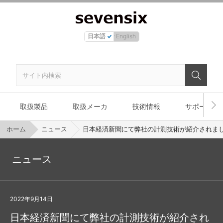
日本語
English
取扱製品
取扱メーカ
技術情報
サポート
ホーム
ニュース
日本経済新聞にて弊社の計測技術が紹介されま
ニュース
2022年9月14日
日本経済新聞にて弊社の計測技術が紹介され