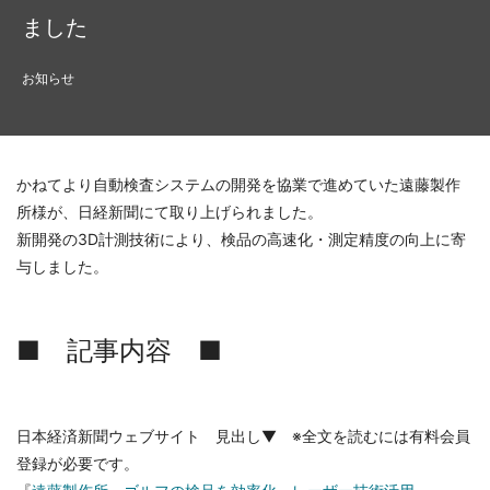
ました
お知らせ
かねてより自動検査システムの開発を協業で進めていた遠藤製作
所様が、日経新聞にて取り上げられました。
新開発の3D計測技術により、検品の高速化・測定精度の向上に寄
与しました。
■ 記事内容 ■
日本経済新聞ウェブサイト 見出し▼ ※全文を読むには有料会員
登録が必要です。