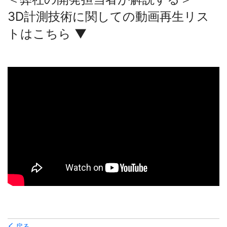
3D計測技術に関しての動画再生リス
トはこちら ▼
戻る