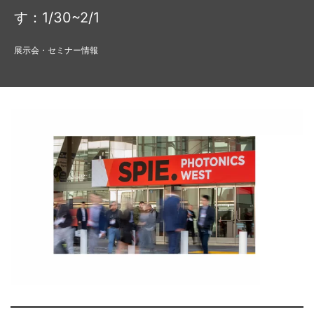
す：1/30~2/1
展示会・セミナー情報