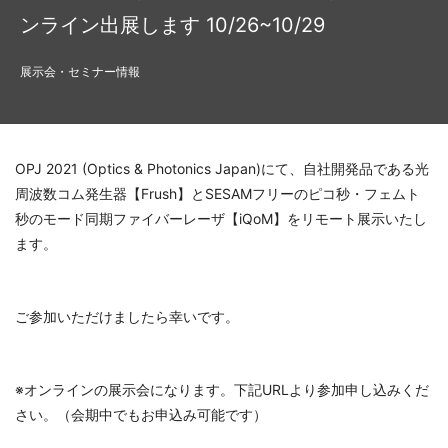
ンライン出展します 10/26~10/29
展示会・セミナー情報
OPJ 2021 (Optics & Photonics Japan)にて、自社開発品である光
周波数コム発生器【Frush】とSESAMフリーのピコ秒・フェムト
秒のモード同期ファイバーレーザ【iQoM】をリモート展示いたし
ます。
ご参加いただけましたら幸いです。
※オンラインの展示会になります。下記URLより参加申し込みくだ
さい。（会期中でもお申込み可能です）