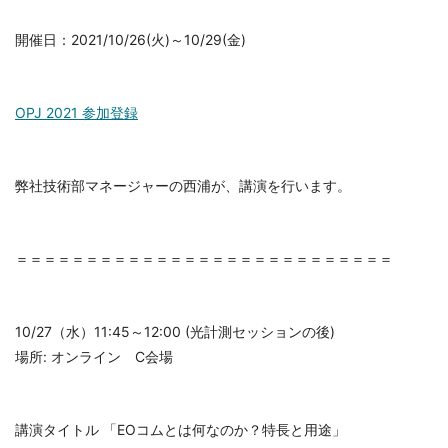
開催日：2021/10/26(火)～10/29(金)
OPJ 2021 参加登録
弊社技術部マネージャーの西浦が、講演を行います。
＝＝＝＝＝＝＝＝＝＝＝＝＝＝＝＝＝＝＝＝＝＝＝＝＝＝＝
10/27（水）11:45～12:00 (光計測セッションの後)
場所: オンライン C会場
講演タイトル 「EOコムとは何なのか？特長と用途」