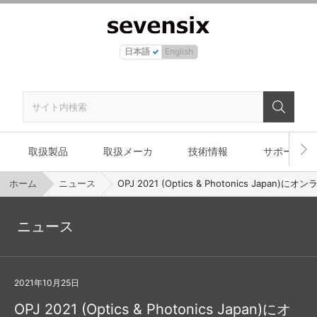
日本語
English
取扱製品
取扱メーカ
技術情報
サポート
ホーム
ニュース
OPJ 2021 (Optics & Photonics Japan)
ニュース
2021年10月25日
OPJ 2021 (Optics & Photonics Japan)にオ