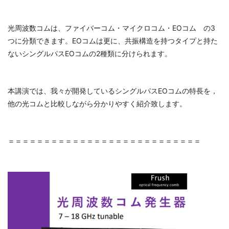
光周波数コムは、ファイバーコム・マイクロコム・EOコム の3
つに分類できます。EOコムは更に、共振構造を持つタイプと持た
ないシングルパスEOコムの2種類に分けられます。
本講演では、我々が開発しているシングルパスEOコムの特長を，
他の光コムと比較しながら分かりやすく紹介致します。
＝＝＝＝＝＝＝＝＝＝＝＝＝＝＝＝＝＝＝＝＝＝＝＝＝＝＝