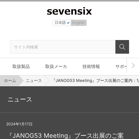
日本語
English
取扱製品
取扱メーカ
技術情報
サポート
ホーム
ニュース
『JANOG53 Meeting』ブース出展のご案内：1/1
ニュース
2024年1月17日
『JANOG53 Meeting』ブース出展のご案