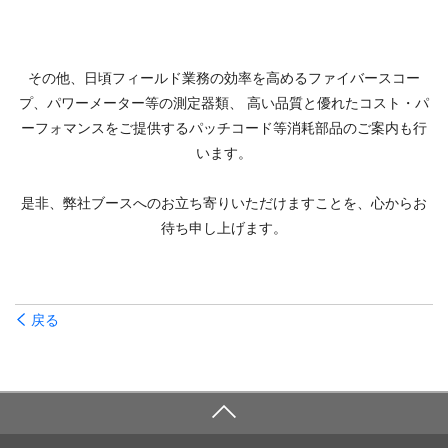
その他、日頃フィールド業務の効率を高めるファイバースコー
プ、パワーメーター等の測定器類、 高い品質と優れたコスト・パ
ーフォマンスをご提供するパッチコード等消耗部品のご案内も行
います。
是非、弊社ブースへのお立ち寄りいただけますことを、心からお
待ち申し上げます。
戻る