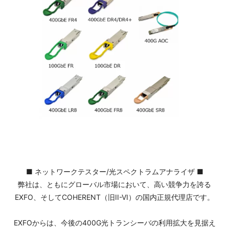
■ ネットワークテスター/光スペクトラムアナライザ ■
弊社は、ともにグローバル市場において、高い競争力を誇る
EXFO、そしてCOHERENT（旧II-VI）の国内正規代理店です。
EXFOからは、今後の400G光トランシーバの利用拡大を見据え