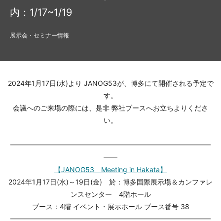
内：1/17~1/19
展示会・セミナー情報
2024年1月17日(水)より JANOG53が、博多にて開催される予定で
す。
会議へのご来場の際には、是非 弊社ブースへお立ちよりくださ
い。
━━━━━━━━━━━━━━━━━━━━━━━━━━━━━
━━
【JANOG53 Meeting in Hakata】
2024年1月17日(水)～19日(金) 於：博多国際展示場＆カンファレ
ンスセンター 4階ホール
ブース：4階 イベント・展示ホール ブース番号 38
━━━━━━━━━━━━━━━━━━━━━━━━━━━━━