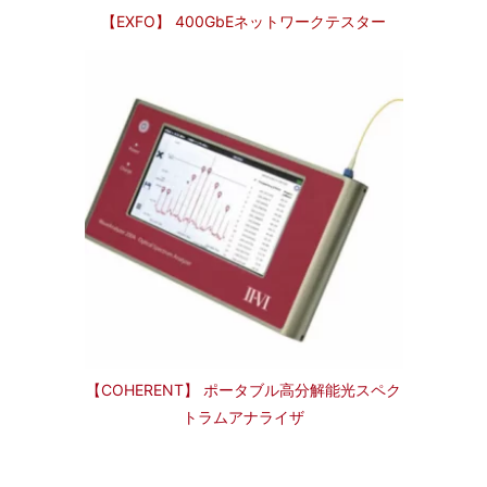
【EXFO】 400GbEネットワークテスター
【COHERENT】 ポータブル高分解能光スペク
トラムアナライザ