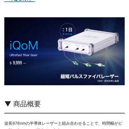
▼ 商品概要
波長976nmの半導体レーザーと組み合わせることで、時間幅がピ