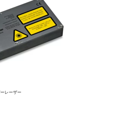
バーレーザー