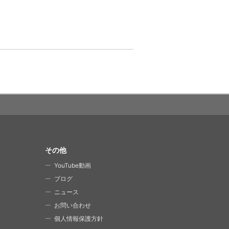
その他
YouTube動画
ブログ
ニュース
お問い合わせ
個人情報保護方針