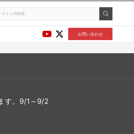
お問い合わせ
。9/1～9/2