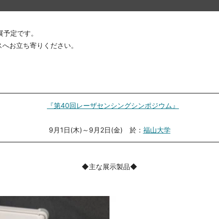
展予定です。
スへお立ち寄りください。
━━━━━━━━━━━━━━━━━━━━━━━━━━━━━━━━
『第40回レーザセンシングシンポジウム』
9月1日(木)～9月2日(金) 於：
福山大学
━━━━━━━━━━━━━━━━━━━━━━━━━━━━━━━━
◆主な展示製品◆