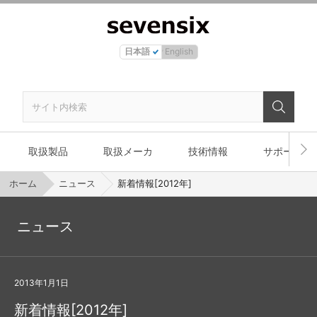
日本語
English
取扱製品
取扱メーカ
技術情報
サポート
ホーム
ニュース
新着情報[2012年]
ニュース
2013年1月1日
新着情報[2012年]