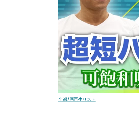
全9動画再生リスト