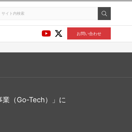
お問い合わせ
業（Go-Tech）」に