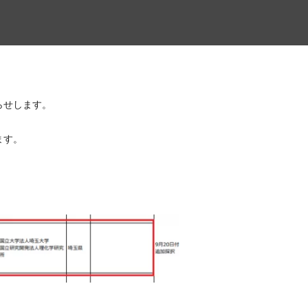
らせします。
ます。