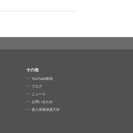
その他
YouTube動画
ブログ
ニュース
お問い合わせ
個人情報保護方針