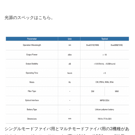
光源のスペックはこちら。
シングルモードファイバ用とマルチモードファイバ用の2機種があ