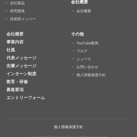
会社概要
自社製品
研究開発
会社概要
技術部メンバー
会社概要
その他
事業内容
YouTube動画
社風
ブログ
代表メッセージ
ニュース
先輩メッセージ
お問い合わせ
インターン制度
個人情報保護方針
教育・研修
募集要項
エントリーフォーム
個人情報保護方針