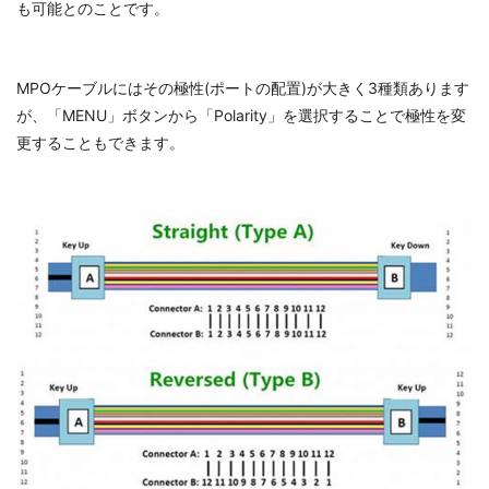
も可能とのことです。
MPOケーブルにはその極性(ポートの配置)が大きく3種類あります
が、「MENU」ボタンから「Polarity」を選択することで極性を変
更することもできます。