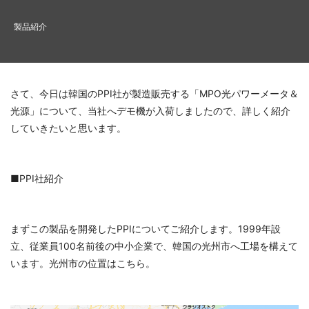
製品紹介
さて、今日は韓国のPPI社が製造販売する「MPO光パワーメータ＆
光源」について、当社へデモ機が入荷しましたので、詳しく紹介
していきたいと思います。
■PPI社紹介
まずこの製品を開発したPPIについてご紹介します。1999年設
立、従業員100名前後の中小企業で、韓国の光州市へ工場を構えて
います。光州市の位置はこちら。