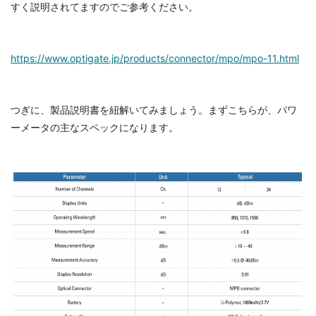
すく説明されてますのでご参考ください。
https://www.optigate.jp/products/connector/mpo/mpo-11.html
つぎに、製品説明書を紐解いてみましょう。まずこちらが、パワ
ーメータの主なスペックになります。