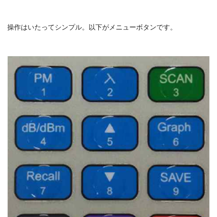
操作はいたってシンプル。以下がメニューボタンです。