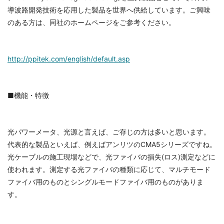
導波路開発技術を応用した製品を世界へ供給しています。ご興味
のある方は、同社のホームページをご参考ください。
http://ppitek.com/english/default.asp
■機能・特徴
光パワーメータ、光源と言えば、ご存じの方は多いと思います。
代表的な製品といえば、例えばアンリツのCMA5シリーズですね。
光ケーブルの施工現場などで、光ファイバの損失(ロス)測定などに
使われます。測定する光ファイバの種類に応じて、マルチモード
ファイバ用のものとシングルモードファイバ用のものがありま
す。