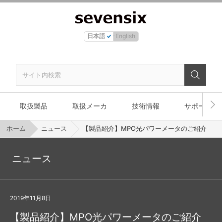
日本語
English
取扱製品
取扱メーカ
技術情報
サポート
ホーム
ニュース
【製品紹介】MPO光パワーメータのご紹介
ニュース
2019年11月8日
【製品紹介】MPO光パワーメータのご紹介