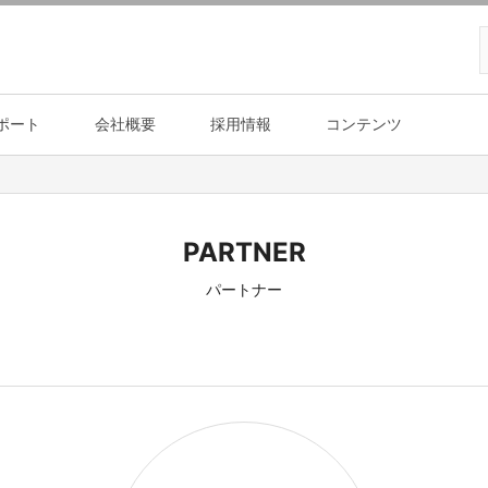
ポート
会社概要
採用情報
コンテンツ
PARTNER
パートナー