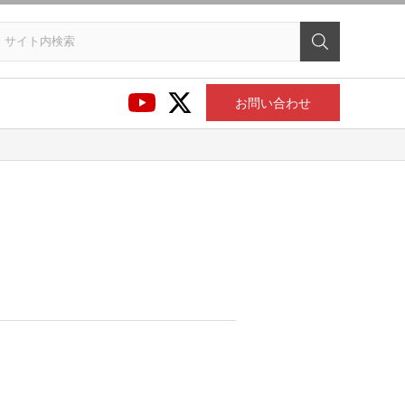
お問い合わせ