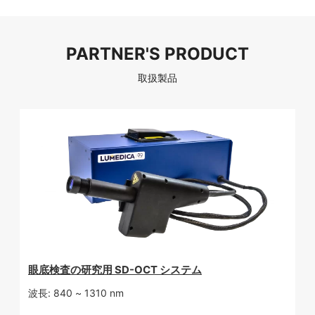
PARTNER'S PRODUCT
取扱製品
眼底検査の研究用 SD-OCT システム
波長: 840 ~ 1310 nm