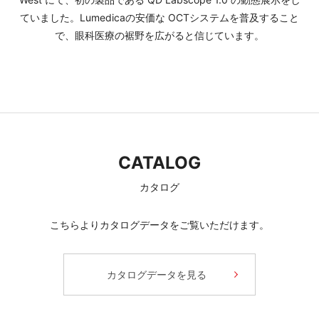
ていました。Lumedicaの安価な OCTシステムを普及すること
で、眼科医療の裾野を広がると信じています。
CATALOG
カタログ
こちらよりカタログデータをご覧いただけます。
カタログデータを見る