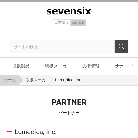
日本語
English
取扱製品
取扱メーカ
技術情報
サポート
ホーム
取扱メーカ
Lumedica, inc.
PARTNER
パートナー
Lumedica, inc.