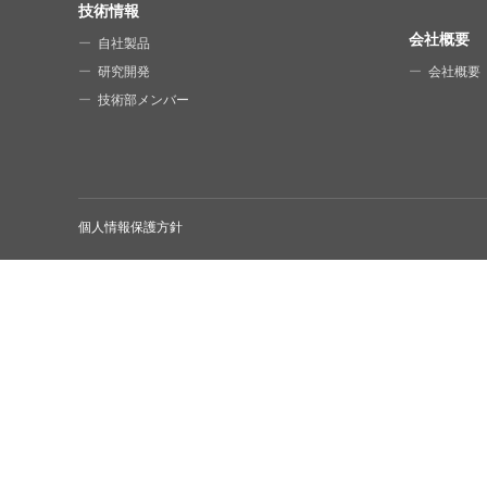
技術情報
会社概要
自社製品
研究開発
会社概要
技術部メンバー
個人情報保護方針