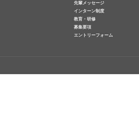
先輩メッセージ
インターン制度
教育・研修
募集要項
エントリーフォーム