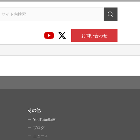
お問い合わせ
その他
YouTube動画
ブログ
ニュース