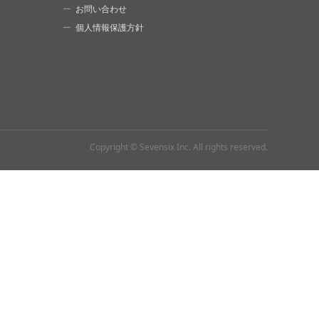
お問い合わせ
個人情報保護方針
Copyright © Sevensix Inc.
All rights reserved.