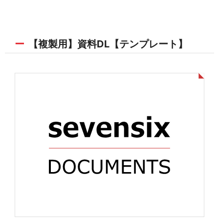
【複製用】資料DL【テンプレート】