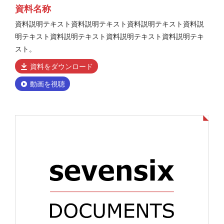
資料名称
資料説明テキスト資料説明テキスト資料説明テキスト資料説
明テキスト資料説明テキスト資料説明テキスト資料説明テキ
スト。
資料をダウンロード
動画を視聴