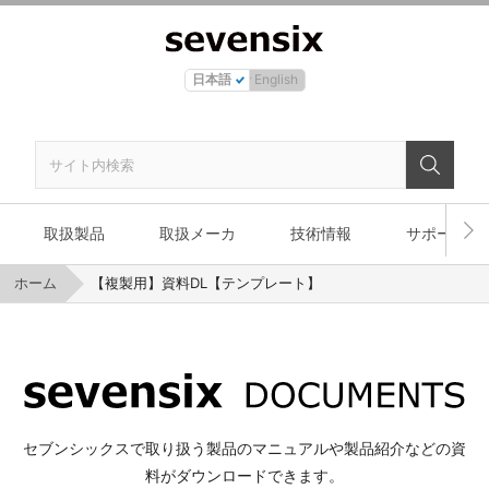
日本語
English
取扱製品
取扱メーカ
技術情報
サポート
ホーム
【複製用】資料DL【テンプレート】
セブンシックスで取り扱う製品のマニュアルや製品紹介などの資
料がダウンロードできます。