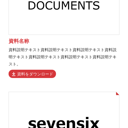
資料名称
資料説明テキスト資料説明テキスト資料説明テキスト資料説
明テキスト資料説明テキスト資料説明テキスト資料説明テキ
スト。
資料をダウンロード