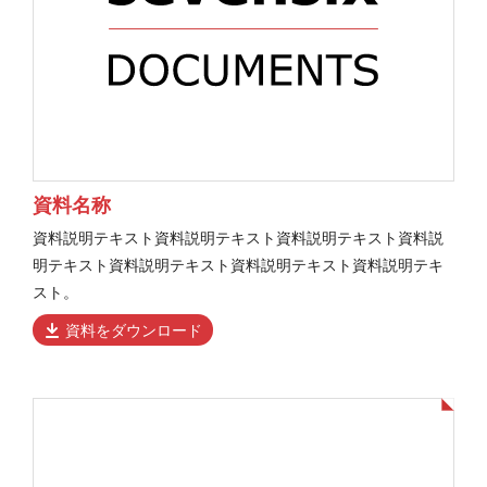
資料名称
資料説明テキスト資料説明テキスト資料説明テキスト資料説
明テキスト資料説明テキスト資料説明テキスト資料説明テキ
スト。
資料をダウンロード