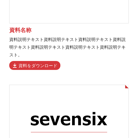
資料名称
資料説明テキスト資料説明テキスト資料説明テキスト資料説
明テキスト資料説明テキスト資料説明テキスト資料説明テキ
スト。
資料をダウンロード