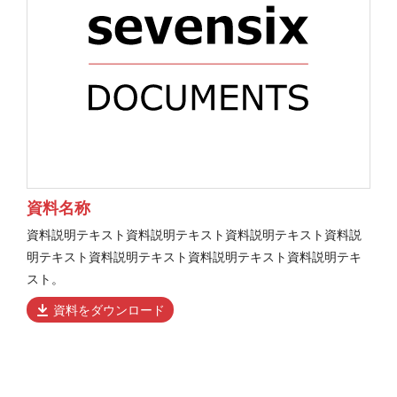
資料名称
資料説明テキスト資料説明テキスト資料説明テキスト資料説
明テキスト資料説明テキスト資料説明テキスト資料説明テキ
スト。
資料をダウンロード