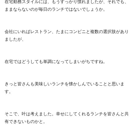
在宅勤務スタイルには、もうすっかり慣れましたが、それでも、
ままならないのが毎日のランチではないでしょうか。
会社にいればレストラン、たまにコンビニと複数の選択肢があり
ましたが、
在宅ではどうしても単調になってしまいがちですね。
きっと皆さんも美味しいランチを懐かしんでいることと思いま
す。
そこで、叶は考えました。幸せにしてくれるランチを皆さんと共
有できないものかと。