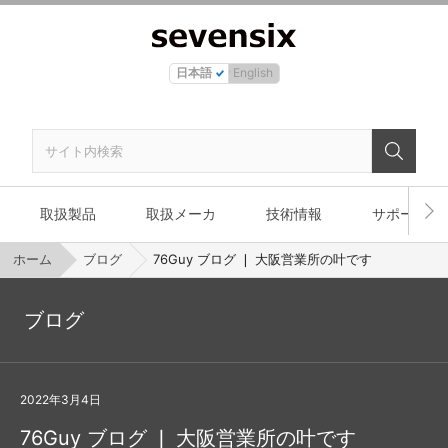
日本語
English
取扱製品
取扱メーカ
技術情報
サポート
ホーム
ブログ
76Guy ブログ ❘ 大阪営業所の叶です
ブログ
2022年3月4日
76Guy ブログ ❘ 大阪営業所の叶です