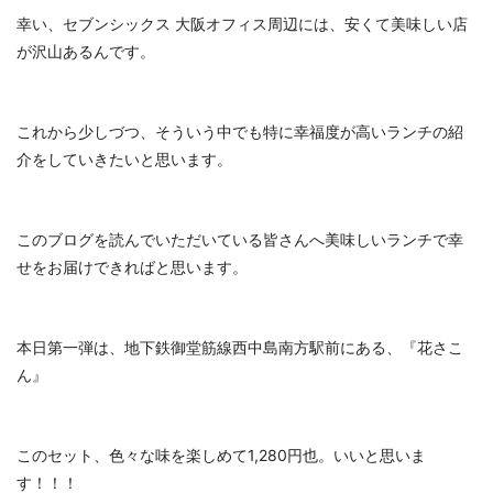
幸い、セブンシックス 大阪オフィス周辺には、安くて美味しい店
が沢山あるんです。
これから少しづつ、そういう中でも特に幸福度が高いランチの紹
介をしていきたいと思います。
このブログを読んでいただいている皆さんへ美味しいランチで幸
せをお届けできればと思います。
本日第一弾は、地下鉄御堂筋線西中島南方駅前にある、『花さこ
ん』
このセット、色々な味を楽しめて1,280円也。いいと思いま
す！！！