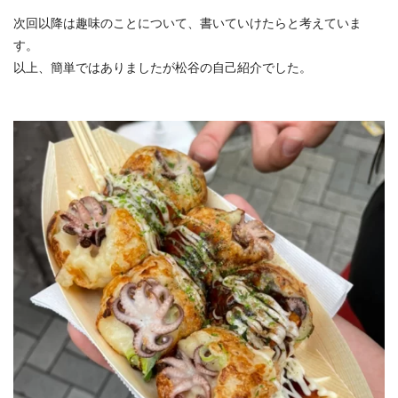
次回以降は趣味のことについて、書いていけたらと考えていま
す。
以上、簡単ではありましたが松谷の自己紹介でした。