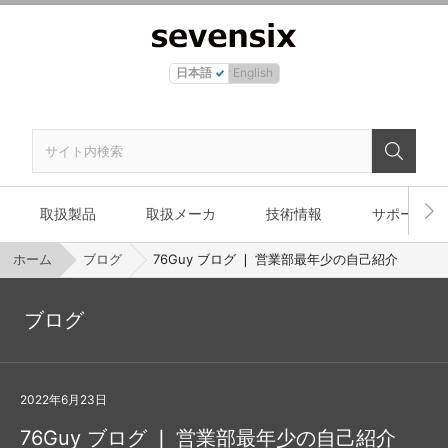
日本語
English
取扱製品
取扱メーカ
技術情報
サポート
ホーム
ブログ
76Guy ブログ ❘ 営業部最年少の自己紹介
ブログ
2022年6月23日
76Guy ブログ ❘ 営業部最年少の自己紹介