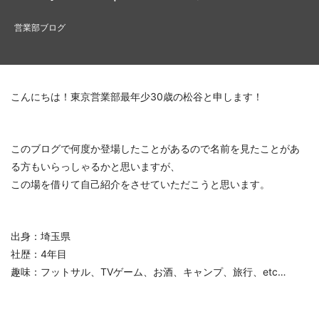
営業部ブログ
こんにちは！東京営業部最年少30歳の松谷と申します！
このブログで何度か登場したことがあるので名前を見たことがあ
る方もいらっしゃるかと思いますが、
この場を借りて自己紹介をさせていただこうと思います。
出身：埼玉県
社歴：4年目
趣味：フットサル、TVゲーム、お酒、キャンプ、旅行、etc…