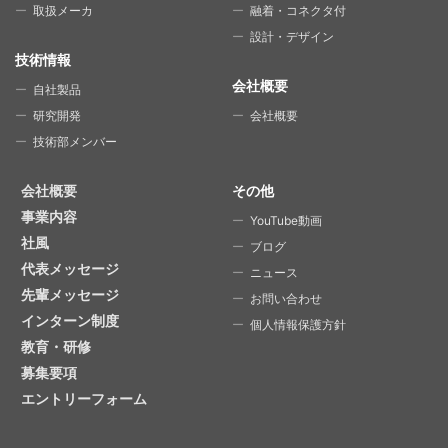
取扱メーカ
融着・コネクタ付
設計・デザイン
技術情報
会社概要
自社製品
研究開発
会社概要
技術部メンバー
会社概要
その他
事業内容
YouTube動画
社風
ブログ
代表メッセージ
ニュース
先輩メッセージ
お問い合わせ
インターン制度
個人情報保護方針
教育・研修
募集要項
エントリーフォーム