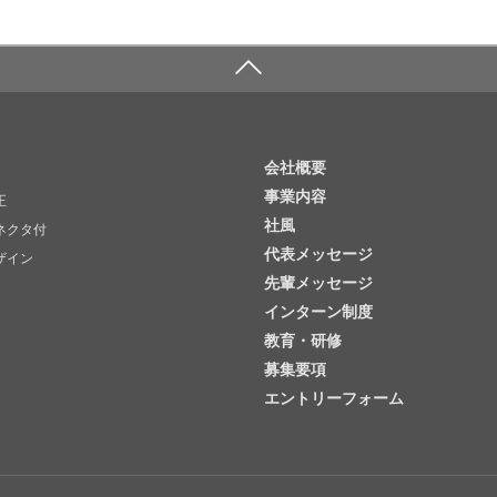
会社概要
事業内容
正
社風
ネクタ付
代表メッセージ
ザイン
先輩メッセージ
インターン制度
教育・研修
募集要項
エントリーフォーム