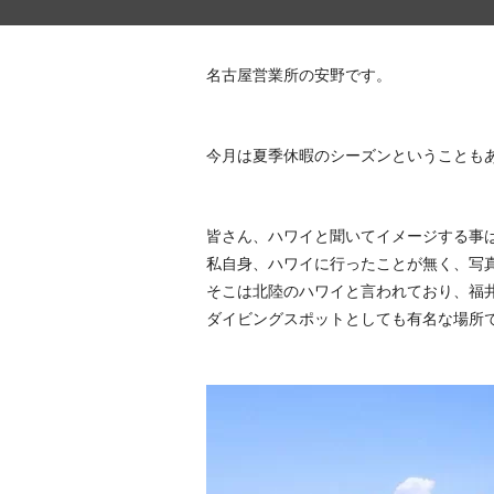
名古屋営業所の安野です。
今月は夏季休暇のシーズンということも
皆さん、ハワイと聞いてイメージする事
私自身、ハワイに行ったことが無く、写
そこは北陸のハワイと言われており、福
ダイビングスポットとしても有名な場所