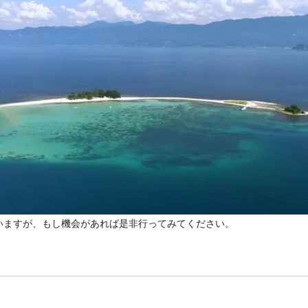
いますが、もし機会があれば是非行ってみてください。