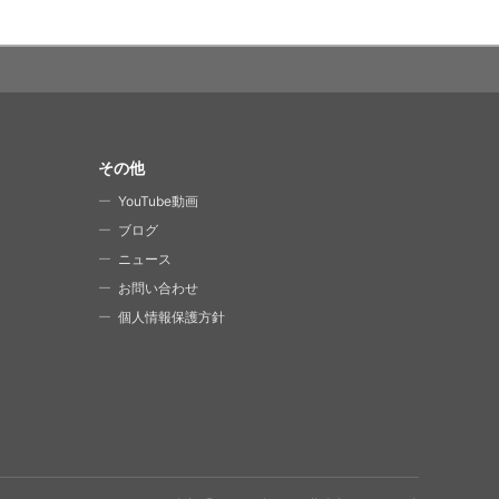
その他
YouTube動画
ブログ
ニュース
お問い合わせ
個人情報保護方針