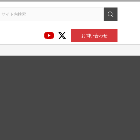
お問い合わせ