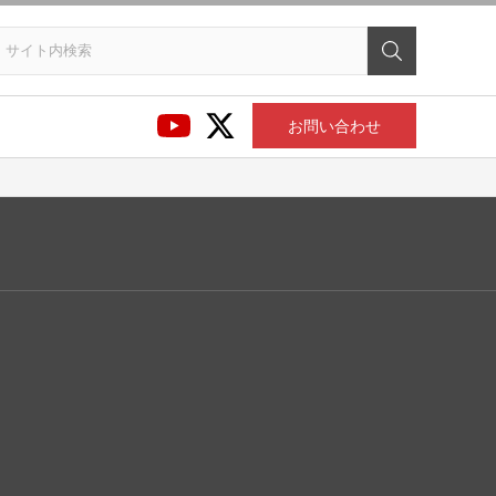
お問い合わせ