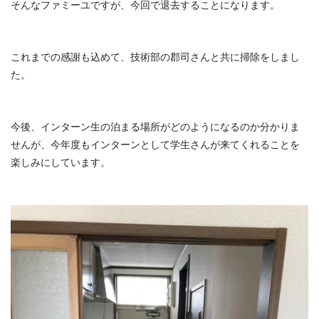
そんなファミーユですが、今回で退去することになります。
これまでの感謝も込めて、技術部の郡司さんと共に掃除をしまし
た。
今後、インターン生の泊まる場所がどのようになるのか分かりま
せんが、今年度もインターンとして学生さんが来てくれることを
楽しみにしています。