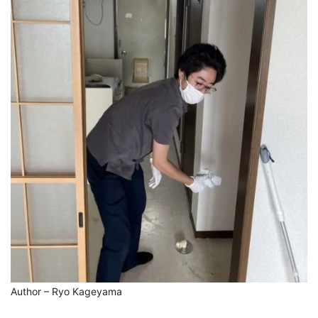
Author – Ryo Kageyama