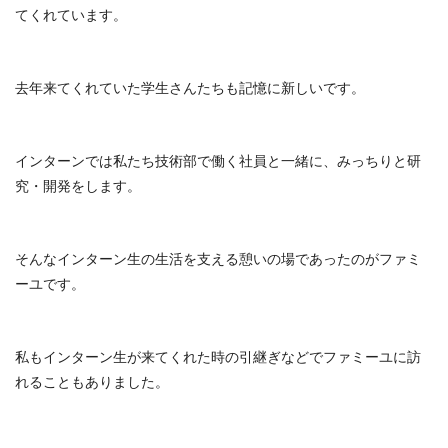
てくれています。
去年来てくれていた学生さんたちも記憶に新しいです。
インターンでは私たち技術部で働く社員と一緒に、みっちりと研
究・開発をします。
そんなインターン生の生活を支える憩いの場であったのがファミ
ーユです。
私もインターン生が来てくれた時の引継ぎなどでファミーユに訪
れることもありました。