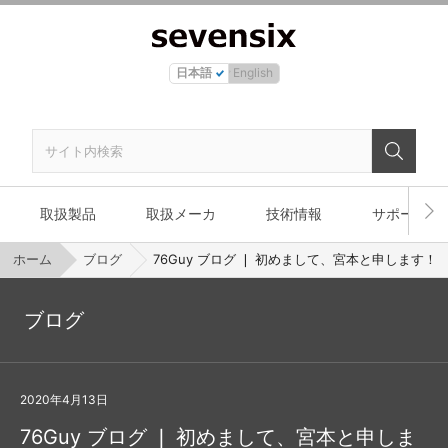
日本語
English
取扱製品
取扱メーカ
技術情報
サポート
ホーム
ブログ
76Guy ブログ ❘ 初めまして、宮本と申します！
ブログ
2020年4月13日
76Guy ブログ ❘ 初めまして、宮本と申しま