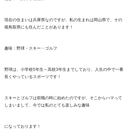
現在の住まいは兵庫県なのですが、私の生まれは岡山県で、その
後鳥取県にも住んだことがあります！
趣味：野球・スキー・ゴルフ
野球は、小学校5年生～高校3年生までしており、人生の中で一番
長くやっているスポーツです！
スキーとゴルフは前職の時に始めたのですが、そこからハマって
しまいまして、今では私のとても楽しみな趣味
になっております！