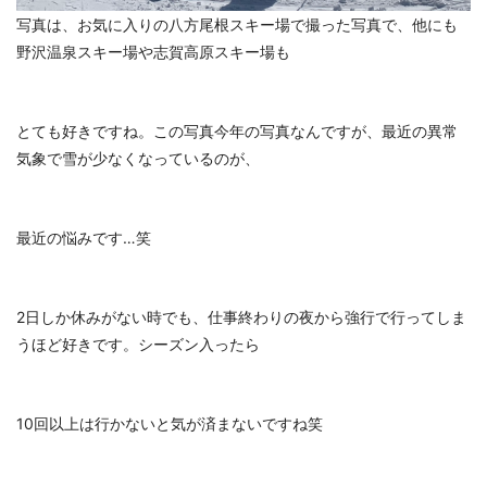
写真は、お気に入りの八方尾根スキー場で撮った写真で、他にも
野沢温泉スキー場や志賀高原スキー場も
とても好きですね。この写真今年の写真なんですが、最近の異常
気象で雪が少なくなっているのが、
最近の悩みです…笑
2日しか休みがない時でも、仕事終わりの夜から強行で行ってしま
うほど好きです。シーズン入ったら
10回以上は行かないと気が済まないですね笑