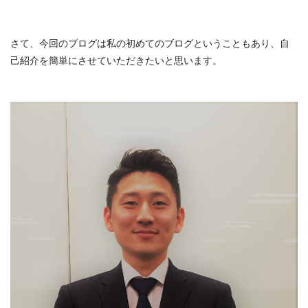
さて、今回のブログは私の初めてのブログということもあり、自
己紹介を簡単にさせていただきたいと思います。