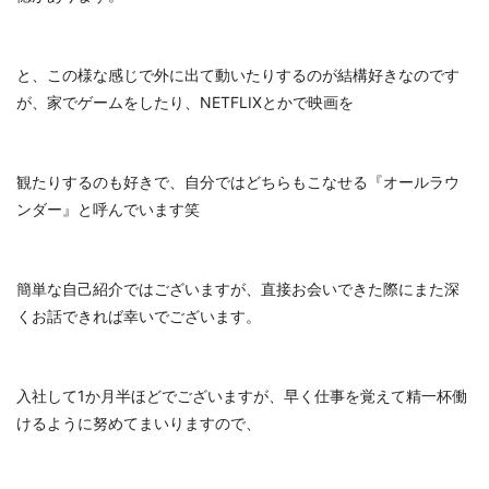
と、この様な感じで外に出て動いたりするのが結構好きなのです
が、家でゲームをしたり、NETFLIXとかで映画を
観たりするのも好きで、自分ではどちらもこなせる『オールラウ
ンダー』と呼んでいます笑
簡単な自己紹介ではございますが、直接お会いできた際にまた深
くお話できれば幸いでございます。
入社して1か月半ほどでございますが、早く仕事を覚えて精一杯働
けるように努めてまいりますので、