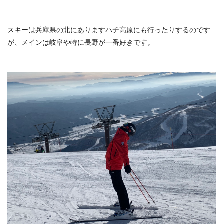
スキーは兵庫県の北にありますハチ高原にも行ったりするのです
が、メインは岐阜や特に長野が一番好きです。