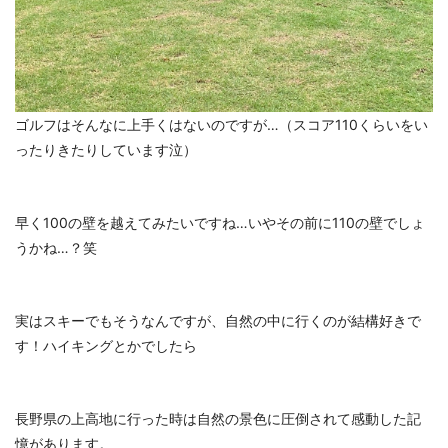
ゴルフはそんなに上手くはないのですが…（スコア110くらいをい
ったりきたりしています泣）
早く100の壁を越えてみたいですね…いやその前に110の壁でしょ
うかね…？笑
実はスキーでもそうなんですが、自然の中に行くのが結構好きで
す！ハイキングとかでしたら
長野県の上高地に行った時は自然の景色に圧倒されて感動した記
憶があります。