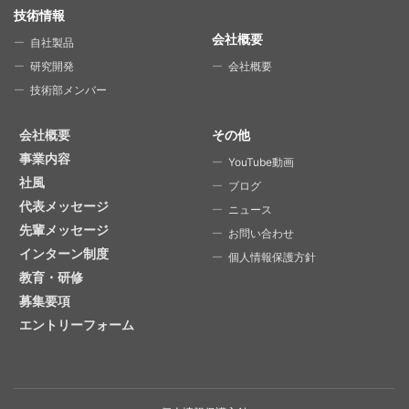
技術情報
会社概要
自社製品
研究開発
会社概要
技術部メンバー
会社概要
その他
事業内容
YouTube動画
社風
ブログ
代表メッセージ
ニュース
先輩メッセージ
お問い合わせ
インターン制度
個人情報保護方針
教育・研修
募集要項
エントリーフォーム