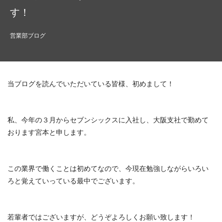
す！
営業部ブログ
当ブログを読んでいただいている皆様、初めまして！
私、今年の３月からセブンシックスに入社し、大阪支社で勤めて
おります宮本と申します。
この業界で働くことは初めてなので、今現在勉強しながらいろい
ろと覚えていっている最中でございます。
若輩者ではございますが、どうぞよろしくお願い致します！