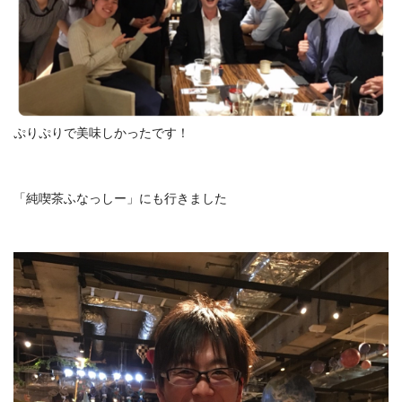
ぷりぷりで美味しかったです！
「純喫茶ふなっしー」にも行きました