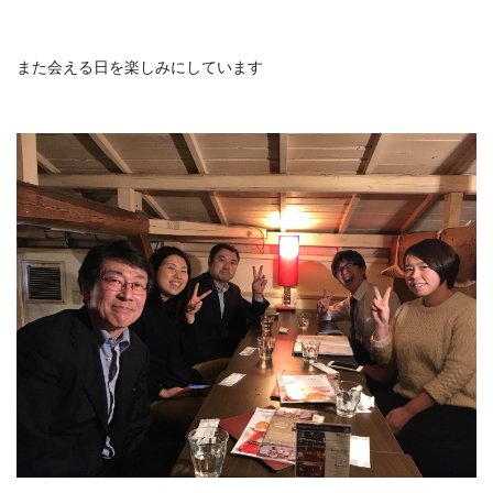
また会える日を楽しみにしています