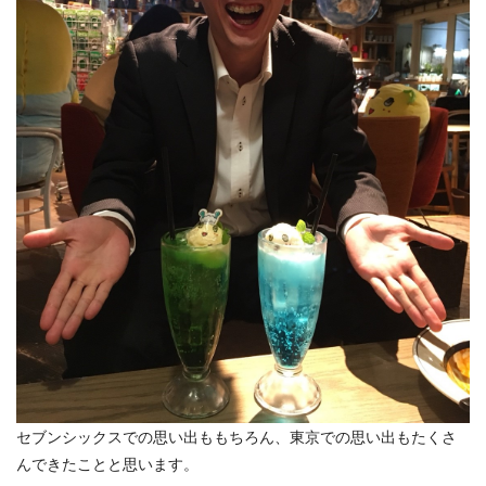
セブンシックスでの思い出ももちろん、東京での思い出もたくさ
んできたことと思います。