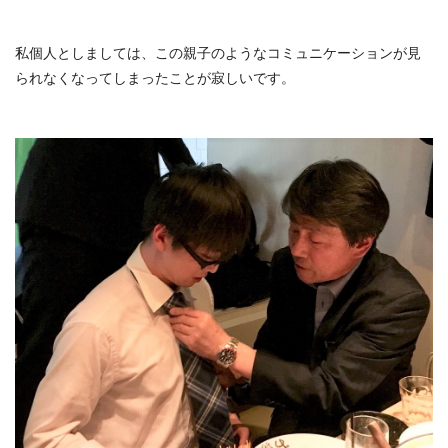
私個人としましては、この親子のようなコミュニケーションが見
られなくなってしまったことが寂しいです。