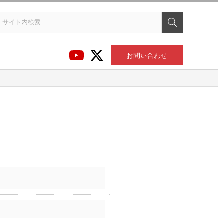
お問い合わせ