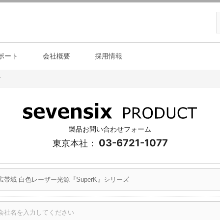
ポート
会社概要
採用情報
せ
製品お問い合わせフォーム
03-6721-1077
東京本社