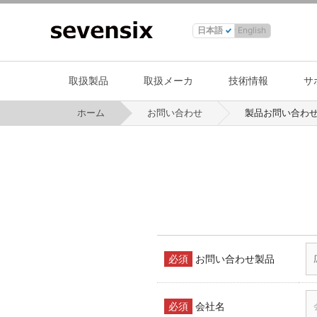
日本語
English
取扱製品
取扱メーカ
技術情報
サ
ホーム
お問い合わせ
製品お問い合わ
必須
お問い合わせ製品
必須
会社名