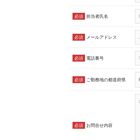
必須
担当者氏名
必須
メールアドレス
必須
電話番号
必須
ご勤務地の都道府県
必須
お問合せ内容