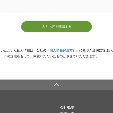
入力内容を確認する
力いただいた個人情報は、当社の「
個人情報保護方針
」に基づき適切に管理い
ォームの送信をもって、同意いただいたものとさせていただきます。
会社概要